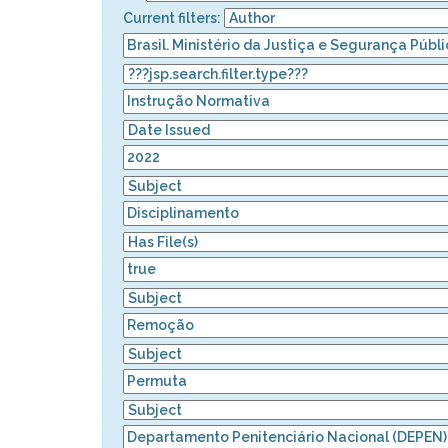
Current filters: