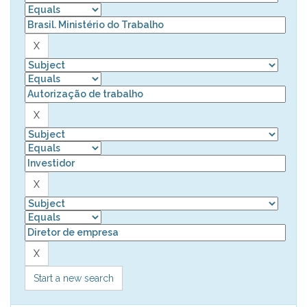
Start a new search