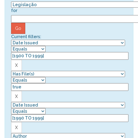
for
Current filters: