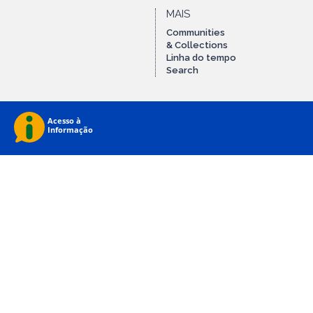
MAIS
Communities
& Collections
Linha do tempo
Search