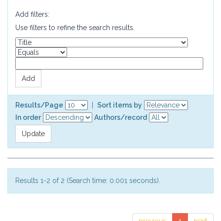
Add filters:
Use filters to refine the search results.
Results/Page
|
Sort items by
In order
Authors/record
Results 1-2 of 2 (Search time: 0.001 seconds).