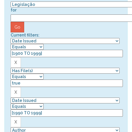
for
Current filters: