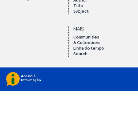
Author
Title
Subject
MAIS
Communities
& Collections
Linha do tempo
Search