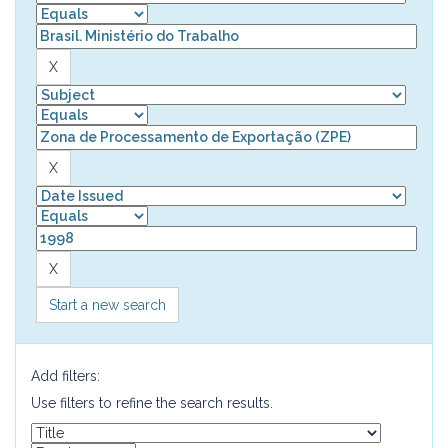
Start a new search
Add filters:
Use filters to refine the search results.