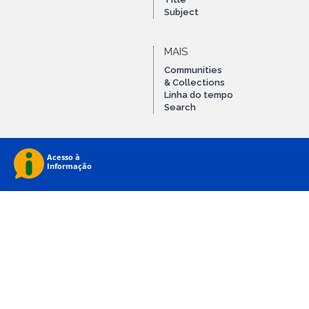
Subject
MAIS
Communities
& Collections
Linha do tempo
Search