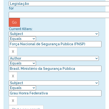
for
Current filters: