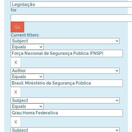
for
Current filters: