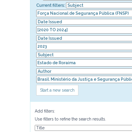
Current filters:
Start a new search
Add filters:
Use filters to refine the search results.