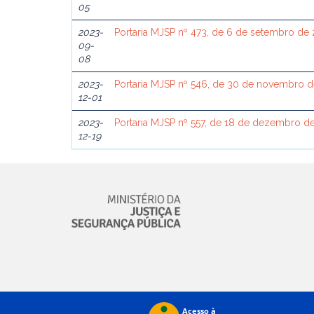
05
2023-
Portaria MJSP nº 473, de 6 de setembro de
09-
08
2023-
Portaria MJSP nº 546, de 30 de novembro 
12-01
2023-
Portaria MJSP nº 557, de 18 de dezembro d
12-19