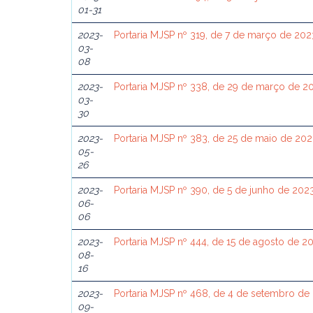
01-31
2023-
Portaria MJSP nº 319, de 7 de março de 202
03-
08
2023-
Portaria MJSP nº 338, de 29 de março de 2
03-
30
2023-
Portaria MJSP nº 383, de 25 de maio de 20
05-
26
2023-
Portaria MJSP nº 390, de 5 de junho de 202
06-
06
2023-
Portaria MJSP nº 444, de 15 de agosto de 2
08-
16
2023-
Portaria MJSP nº 468, de 4 de setembro de
09-