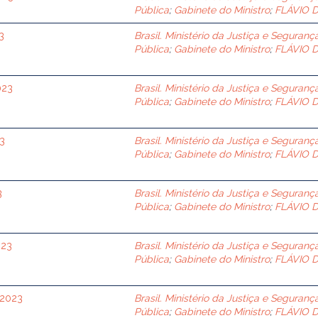
Pública
;
Gabinete do Ministro
;
FLÁVIO 
3
Brasil. Ministério da Justiça e Seguranç
Pública
;
Gabinete do Ministro
;
FLÁVIO 
023
Brasil. Ministério da Justiça e Seguranç
Pública
;
Gabinete do Ministro
;
FLÁVIO 
23
Brasil. Ministério da Justiça e Seguranç
Pública
;
Gabinete do Ministro
;
FLÁVIO 
3
Brasil. Ministério da Justiça e Seguranç
Pública
;
Gabinete do Ministro
;
FLÁVIO 
023
Brasil. Ministério da Justiça e Seguranç
Pública
;
Gabinete do Ministro
;
FLÁVIO 
 2023
Brasil. Ministério da Justiça e Seguranç
Pública
;
Gabinete do Ministro
;
FLÁVIO 