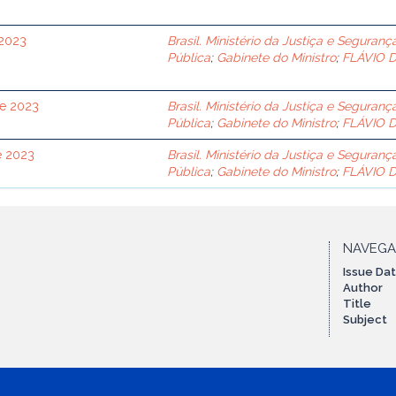
 2023
Brasil. Ministério da Justiça e Seguranç
Pública
;
Gabinete do Ministro
;
FLÁVIO 
de 2023
Brasil. Ministério da Justiça e Seguranç
Pública
;
Gabinete do Ministro
;
FLÁVIO 
e 2023
Brasil. Ministério da Justiça e Seguranç
Pública
;
Gabinete do Ministro
;
FLÁVIO 
NAVEG
Issue Da
Author
Title
Subject