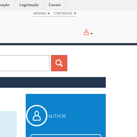
mação
Legislação
Canais
IDIOMAS
CONTRASTE
AUTHOR