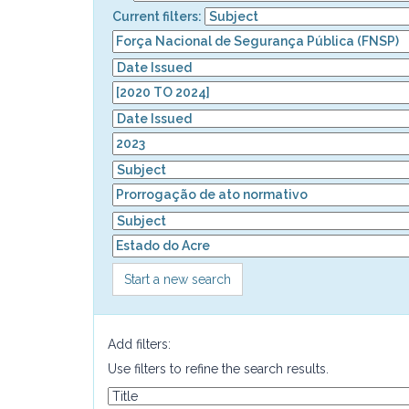
Current filters:
Start a new search
Add filters:
Use filters to refine the search results.