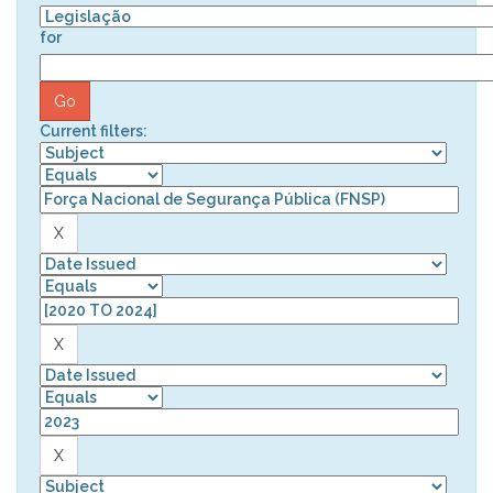
for
Current filters: