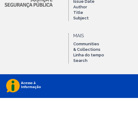
Issue Date
Author
Title
Subject
MAIS
Communities
& Collections
Linha do tempo
Search