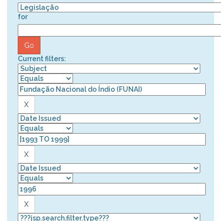
for
Current filters: