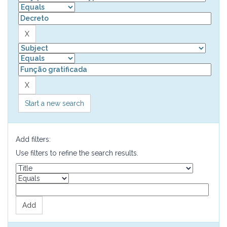
Start a new search
Add filters:
Use filters to refine the search results.