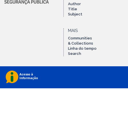
Author
Title
Subject
MAIS
Communities
& Collections
Linha do tempo
Search