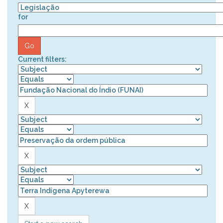
for
Current filters: