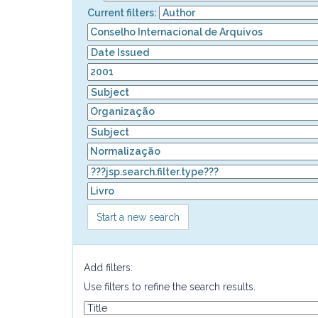
Current filters:
Start a new search
Add filters:
Use filters to refine the search results.