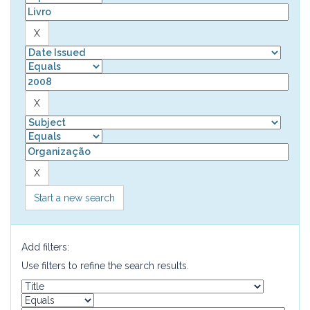
Start a new search
Add filters:
Use filters to refine the search results.