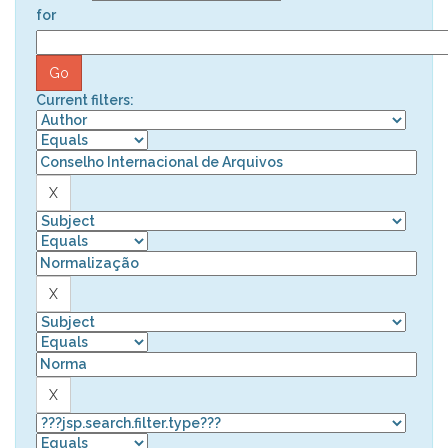
for
Current filters: