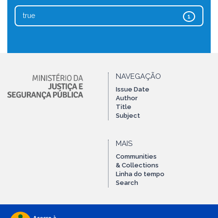
true
1
NAVEGAÇÃO
Issue Date
Author
Title
Subject
MAIS
Communities
& Collections
Linha do tempo
Search