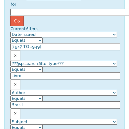
for
Current filters: