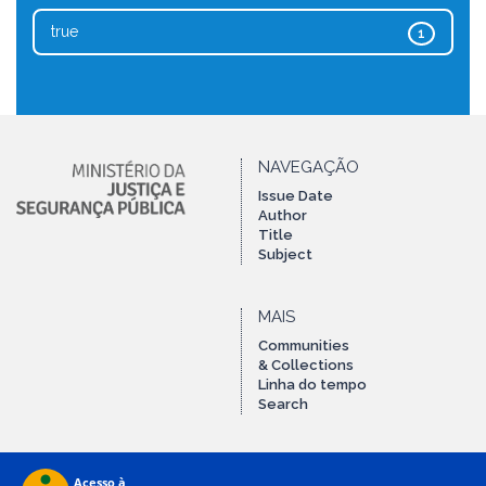
true
1
NAVEGAÇÃO
Issue Date
Author
Title
Subject
MAIS
Communities
& Collections
Linha do tempo
Search