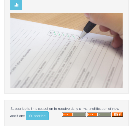
Subscribe to this collection to receive daily e-mail notification of new
additions