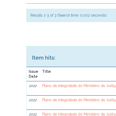
Results 1-3 of 3 (Search time: 0.002 seconds).
Item hits:
Issue
Title
Date
2022
Plano de integridade do Ministério da Justi
2022
Plano de integridade do Ministério da Justi
2022
Plano de integridade do Ministério da Justi