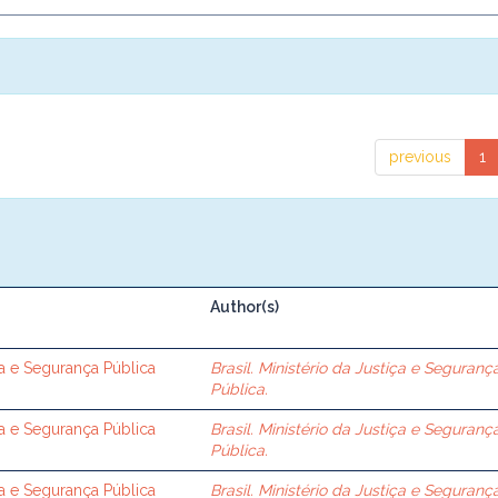
previous
1
Author(s)
ça e Segurança Pública
Brasil. Ministério da Justiça e Seguranç
Pública.
ça e Segurança Pública
Brasil. Ministério da Justiça e Seguranç
Pública.
ça e Segurança Pública
Brasil. Ministério da Justiça e Seguranç