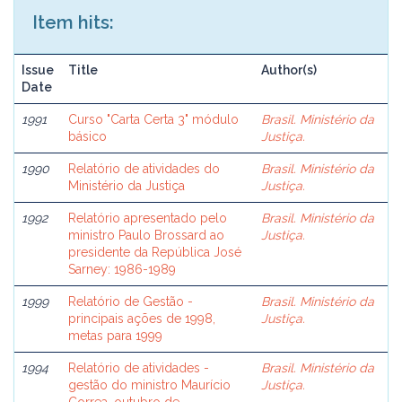
Item hits:
Issue
Title
Author(s)
Date
1991
Curso "Carta Certa 3" módulo
Brasil. Ministério da
básico
Justiça.
1990
Relatório de atividades do
Brasil. Ministério da
Ministério da Justiça
Justiça.
1992
Relatório apresentado pelo
Brasil. Ministério da
ministro Paulo Brossard ao
Justiça.
presidente da República José
Sarney: 1986-1989
1999
Relatório de Gestão -
Brasil. Ministério da
principais ações de 1998,
Justiça.
metas para 1999
1994
Relatório de atividades -
Brasil. Ministério da
gestão do ministro Maurício
Justiça.