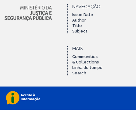
NAVEGAÇÃO
Issue Date
Author
Title
Subject
MAIS
Communities
& Collections
Linha do tempo
Search