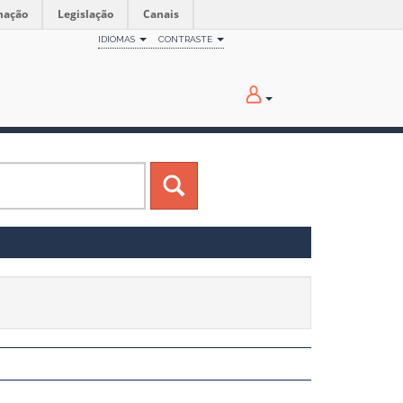
mação
Legislação
Canais
IDIOMAS
CONTRASTE