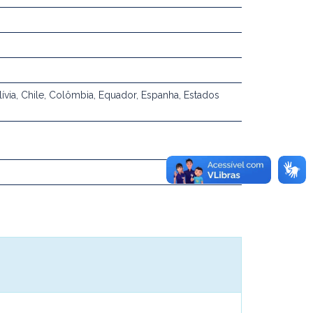
lívia, Chile, Colômbia, Equador, Espanha, Estados