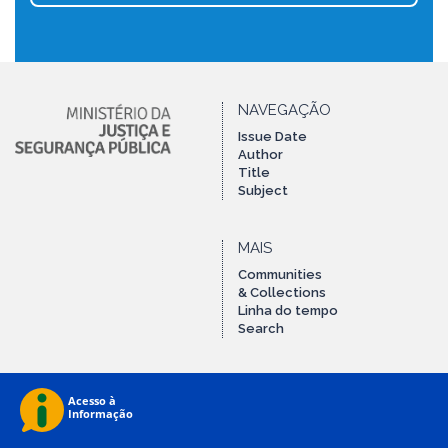
NAVEGAÇÃO
Issue Date
Author
Title
Subject
MAIS
Communities
& Collections
Linha do tempo
Search