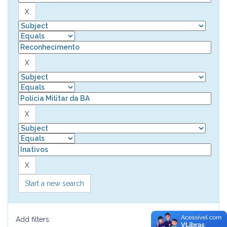
Start a new search
Add filters: