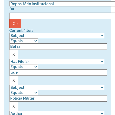
for
Current filters: