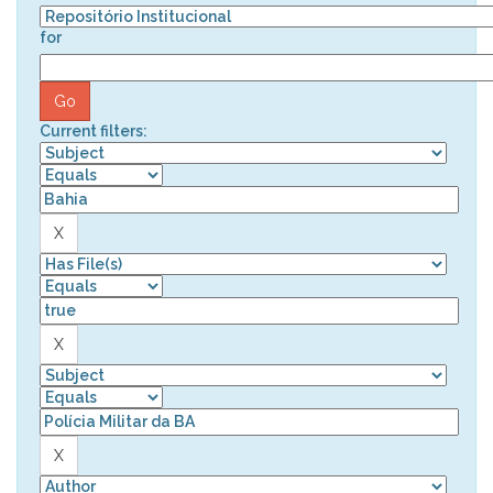
for
Current filters: