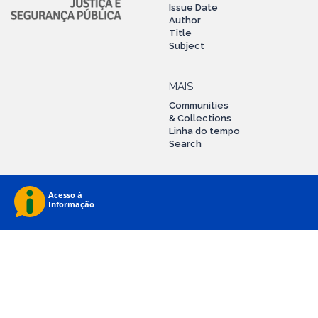
Issue Date
Author
Title
Subject
MAIS
Communities
& Collections
Linha do tempo
Search