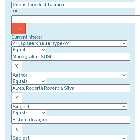
for
Current filters: