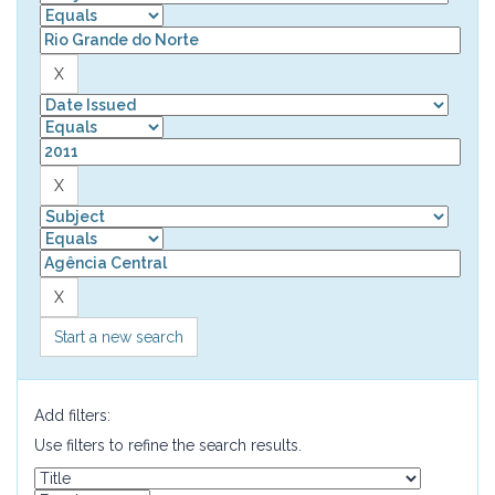
Start a new search
Add filters:
Use filters to refine the search results.