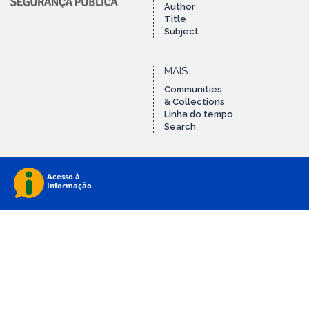
Author
Title
Subject
MAIS
Communities
& Collections
Linha do tempo
Search