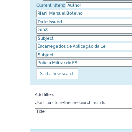
Current filters:
Start a new search
Add filters:
Use filters to refine the search results.