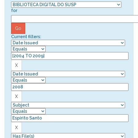
for
Current filters: