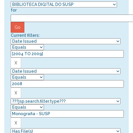
for
Current filters: