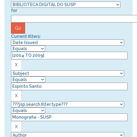
for
Current filters: