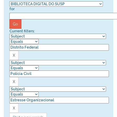
for
Current filters: