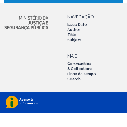
NAVEGAÇÃO
Issue Date
Author
Title
Subject
MAIS
Communities
& Collections
Linha do tempo
Search