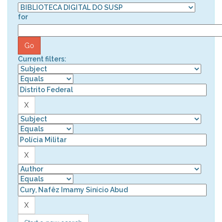
for
Current filters: