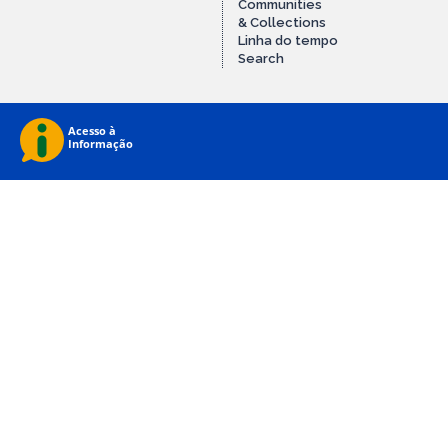
Communities
& Collections
Linha do tempo
Search