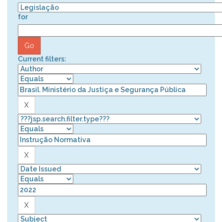
for
Current filters: