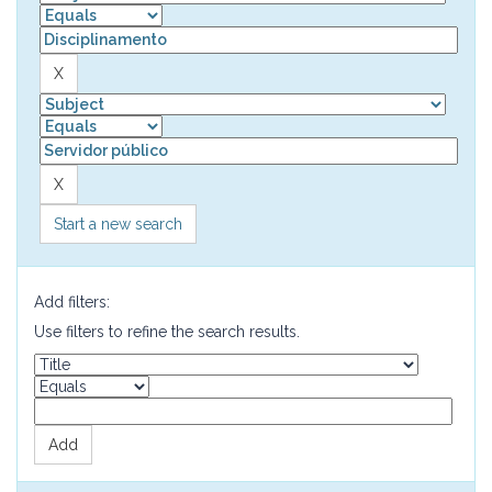
Start a new search
Add filters:
Use filters to refine the search results.