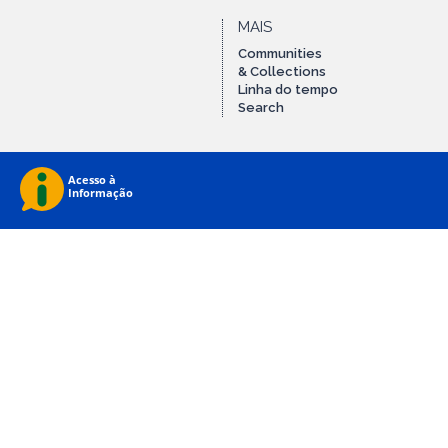
MAIS
Communities
& Collections
Linha do tempo
Search