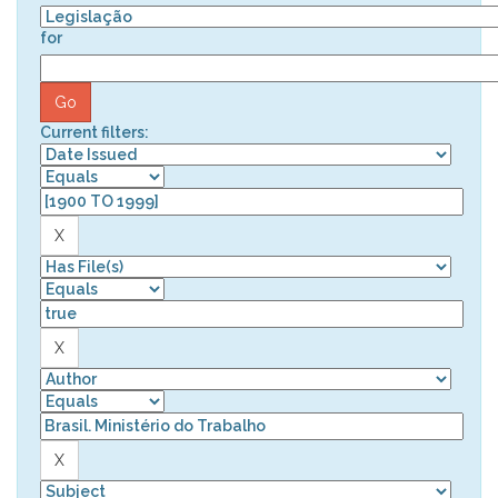
for
Current filters: