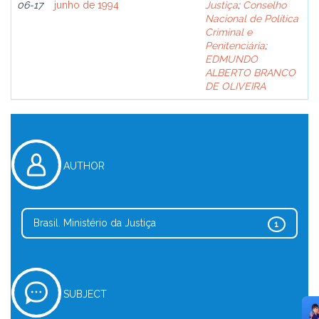
06-17
junho de 1994
Justiça
;
Conselho
Nacional de Política
Criminal e
Penitenciária
;
EDMUNDO
ALBERTO BRANCO
DE OLIVEIRA
AUTHOR
Brasil. Ministério da Justiça
1
SUBJECT