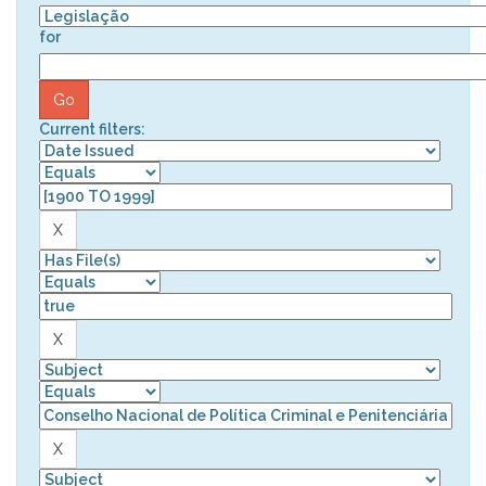
for
Current filters: