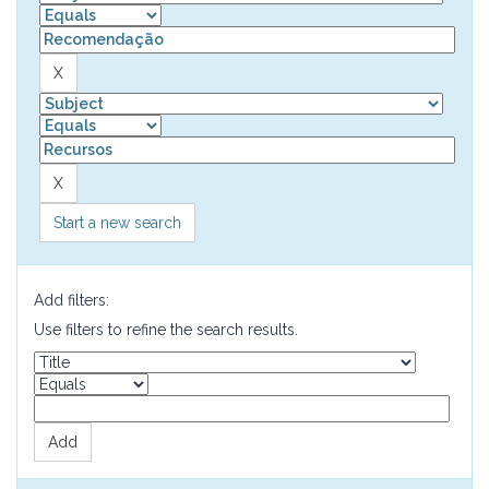
Start a new search
Add filters:
Use filters to refine the search results.