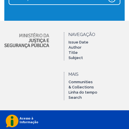
NAVEGAÇÃO
Issue Date
Author
Title
Subject
MAIS
Communities
& Collections
Linha do tempo
Search