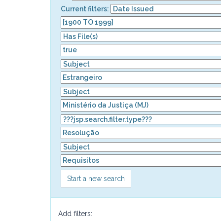
Current filters:
Start a new search
Add filters: