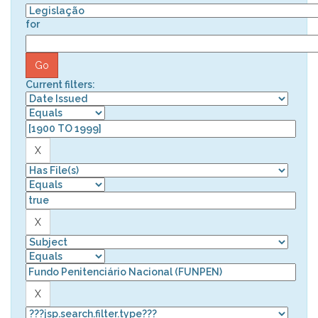
for
Current filters: