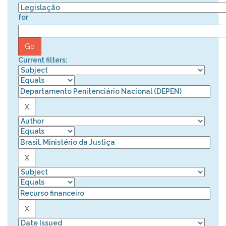
for
Current filters: