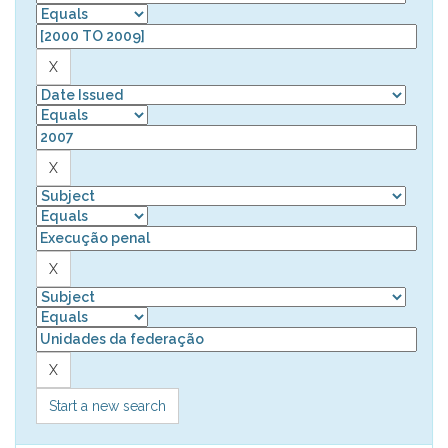
Start a new search