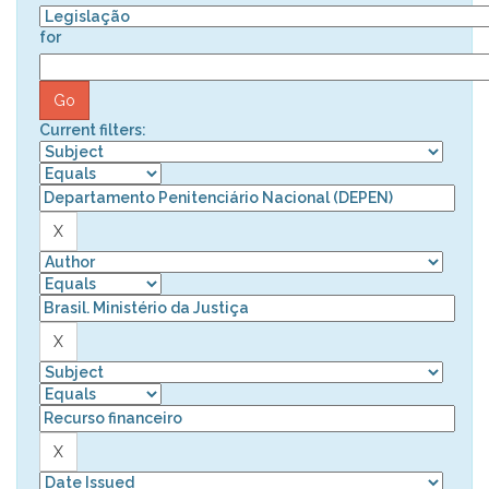
for
Current filters: