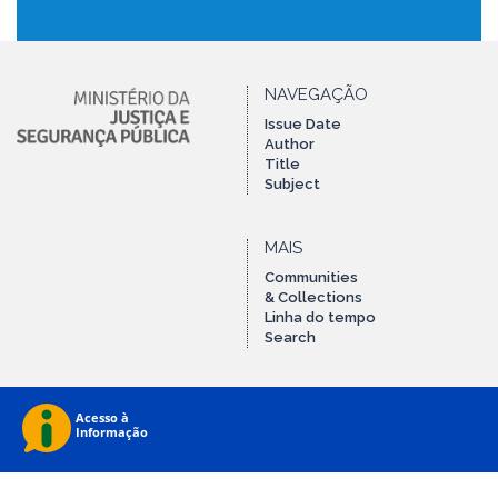
NAVEGAÇÃO
Issue Date
Author
Title
Subject
MAIS
Communities
& Collections
Linha do tempo
Search