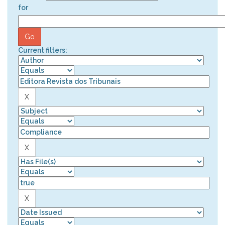
for
Current filters: