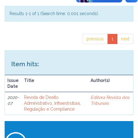
Results 1-1 of 1 (Search time: 0.001 seconds).
previous
1
next
Item hits:
Issue
Title
Author(s)
Date
2020-
Revista de Direito
Editora Revista dos
07
Administrativo, Infraestrutura,
Tribunais
Regulação e Compliance