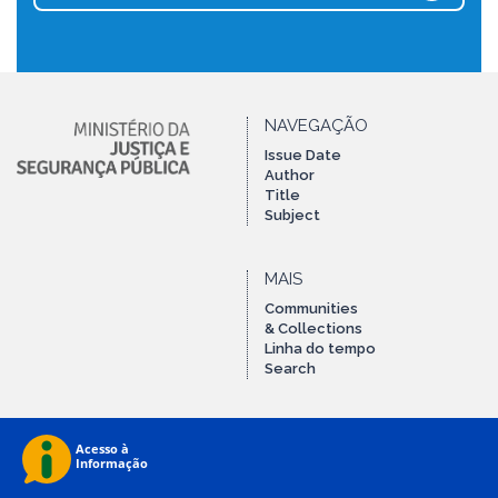
NAVEGAÇÃO
Issue Date
Author
Title
Subject
MAIS
Communities
& Collections
Linha do tempo
Search