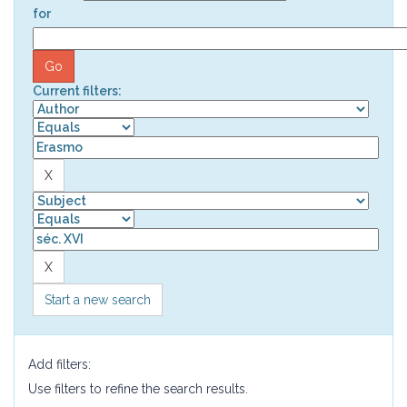
for
Current filters:
Start a new search
Add filters:
Use filters to refine the search results.