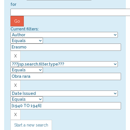
for
Current filters:
Start a new search