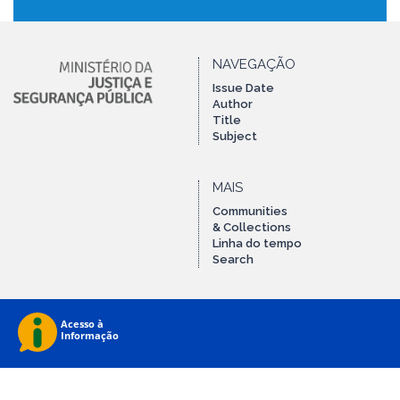
NAVEGAÇÃO
Issue Date
Author
Title
Subject
MAIS
Communities
& Collections
Linha do tempo
Search