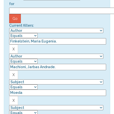
for
Current filters: