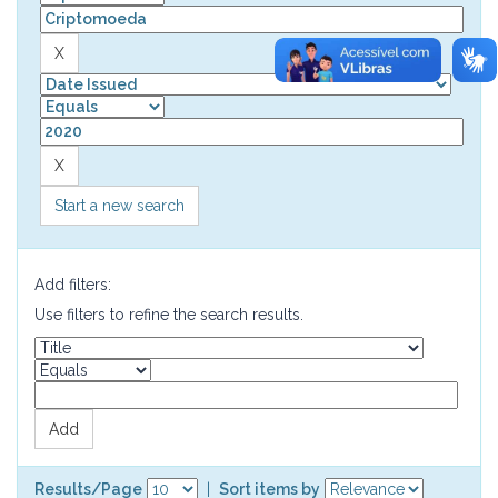
Start a new search
Add filters:
Use filters to refine the search results.
Results/Page
|
Sort items by