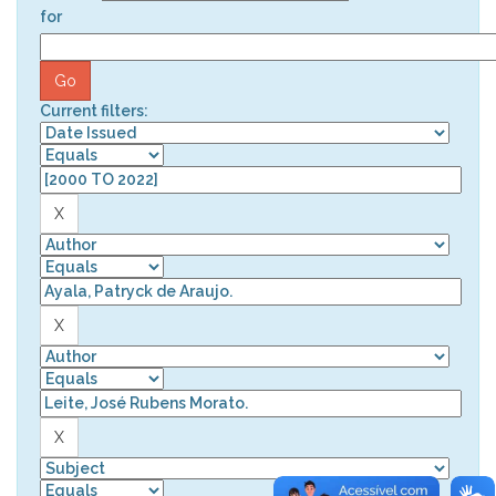
for
Current filters: