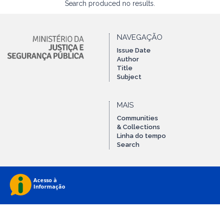
Search produced no results.
NAVEGAÇÃO
Issue Date
Author
Title
Subject
MAIS
Communities
& Collections
Linha do tempo
Search