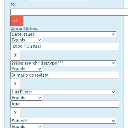
for
Current filters: