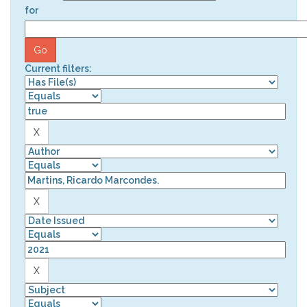
for
Current filters: