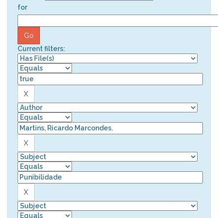
for
Current filters: