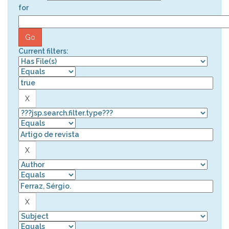
for
Current filters: