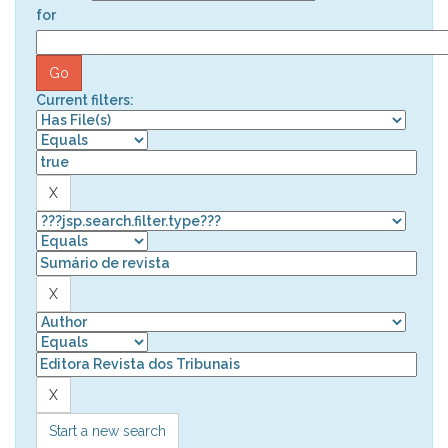
for
Current filters:
Start a new search