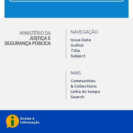
NAVEGAÇÃO
Issue Date
Author
Title
Subject
MAIS
Communities
& Collections
Linha do tempo
Search