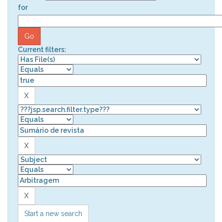
for
Current filters:
Start a new search