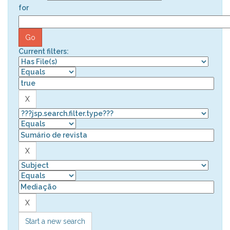
for
Current filters:
Start a new search