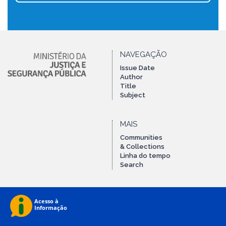
NAVEGAÇÃO
Issue Date
Author
Title
Subject
MAIS
Communities
& Collections
Linha do tempo
Search