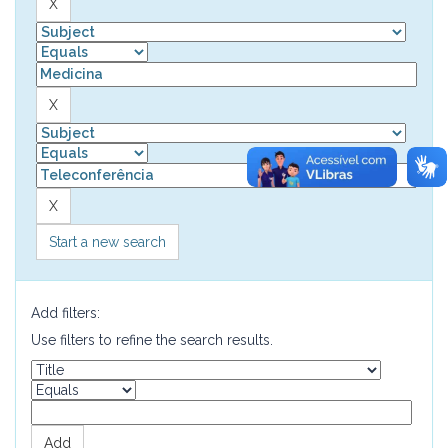
Start a new search
Add filters:
Use filters to refine the search results.