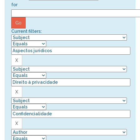
for
Current filters: