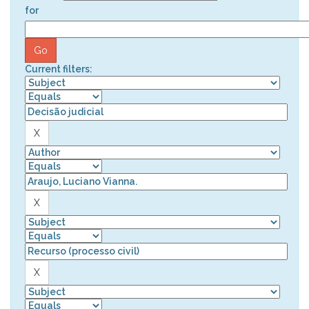
for
Current filters: