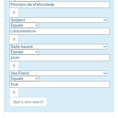
Start a new search