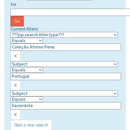
for
Current filters:
Start a new search