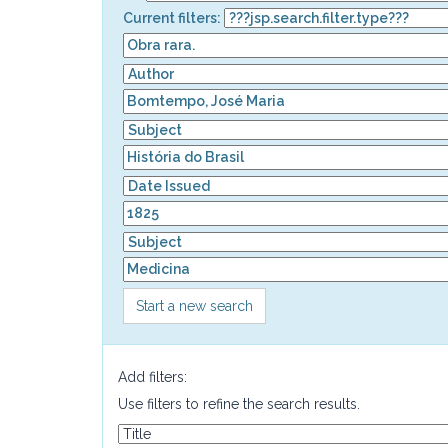
Current filters:
Start a new search
Add filters:
Use filters to refine the search results.