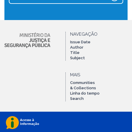
NAVEGAÇÃO
Issue Date
Author
Title
Subject
MAIS
Communities
& Collections
Linha do tempo
Search