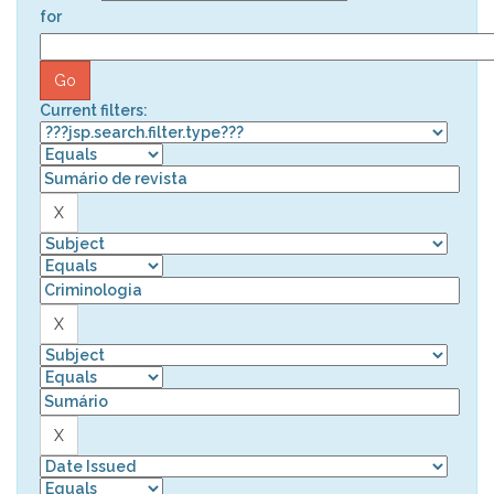
for
Current filters: